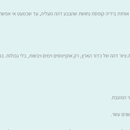
 אוחזת בידיה קופסת נחושת שהצבע דהה מעליה, עד שכמעט אי אפשר הי
ור דהה של כדור הארץ, רק אוקיינוסים וימים ויבשות, בלי גבולות. בגו
ר המטבח.
שנים עשר.