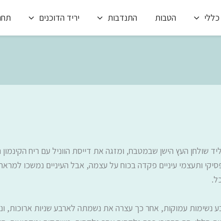
כללי
הטבות
התנדבות
יריד הדוכנים
תחרו
 שולחן העץ הישן שבמטבח, ומזגה את דייסת הווניל עם ריח הקינמון
סיקי ותעצמי עיניים פקדה בכוח על עצמה, אבל העיניים נמשכו למראה
ל.
בע נשימות עמוקות, אחר כך עצרה את נשמתה לארבע שניות ארוכות, ונ