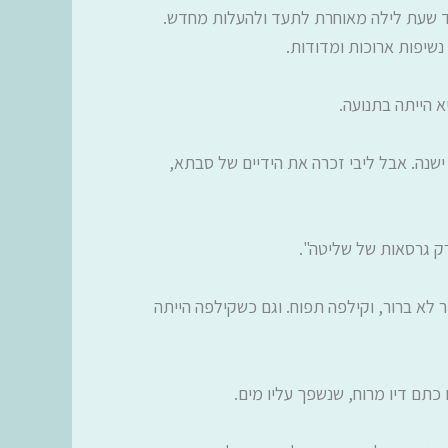
ועד שעת לילה מאוחרת לתעד ולהעלות מחדש.
נשיפות ארוכות ומדודות.
 הייתה בתנועה.
שנה. אבל ליבי זכרה את הידיים של סבתא,
ק גרסאות של שליטה".
לא ברור, וקילפה תפוח. וגם כשקילפה הייתה
תם דיו מרוח, שנשפך עליו מים.