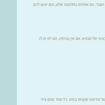
עבר. הם אוחזים בחלומות שלנו, והם יציעו לכם
ציור של סבתא. אם אין גבולות, הם לא יוכלו
 של מדינות שקפאו בטיט. כל אחד מהם צייר