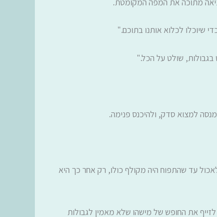
וציאה מתוכה את המפה המקומטת.
י שיוכלו לכלוא אותנו בתוכם."
בגבולות, שולט על הכל."
נסה למצוא סדק, ולהיכנס פנימה.
ול עד שהתפוח היה מקולף כולו, רק אחר כך היא
ים לזייף את החופש של מישהו שלא מאמין לגבולות