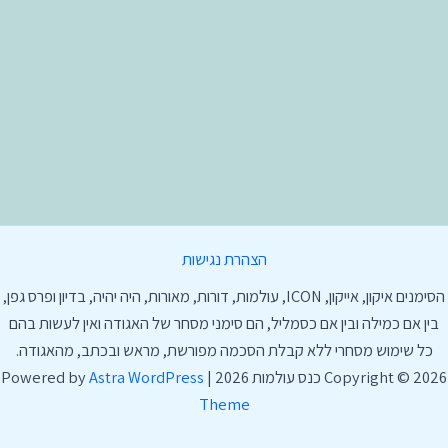
הצהרת נגישות
הסימנים איקון, אייקון, ICON, עולמות, דורות, מאורות, היה יהיה, בדיון ופרס גפן,
בין אם כמילה ובין אם כסמליל, הם סימני מסחר של האגודה ואין לעשות בהם
כל שימוש מסחרי ללא קבלת הסכמה מפורשת, מראש ובכתב, מהאגודה.
Copyright © 2026 כנס עולמות 2026 | Powered by
Astra WordPress
Theme