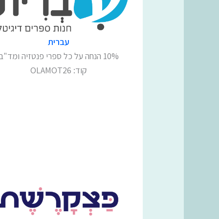
עברית
10% הנחה על כל ספרי פנטזיה ומד"ב
קוד: OLAMOT26