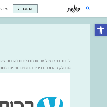
ילוג
חיפוש
התוכנייה
מידע 
תוכן
פתח סרגל נגישות
לכבוד כנס כמולמות ארגנו הטבות נהדרות שעו
גם חלק מהדוכנים ביריד הדוכנים נותנים הנחו