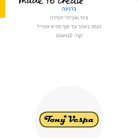
ברנינה
ציוד ואביזרי תפירה
הנחה באתר עד סוף חודש אפריל
קוד: olam10