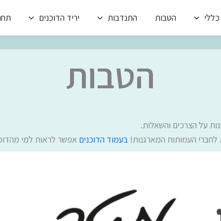
כללי
הטבות
התנדבות
יריד הדוכנים
תחרו
הטבות
נות על הצרכים והשאלות.
ת לחברי העמותות המארגנות!
בעמוד הדוכנים
אפשר לראות למי מהדוכנ