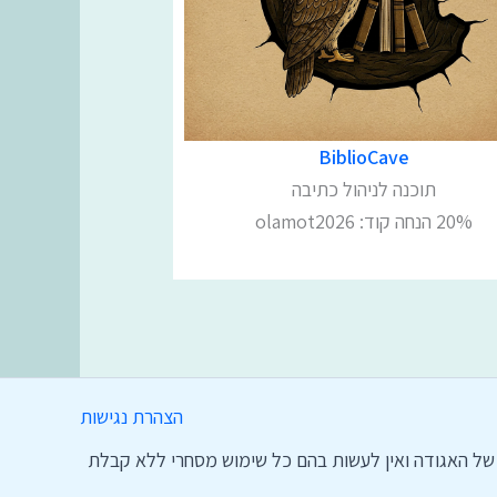
BiblioCave
תוכנה לניהול כתיבה
20% הנחה קוד: olamot2026
הצהרת נגישות
הם סימני מסחר של האגודה ואין לעשות בהם כל שימוש מסחרי ללא קבלת