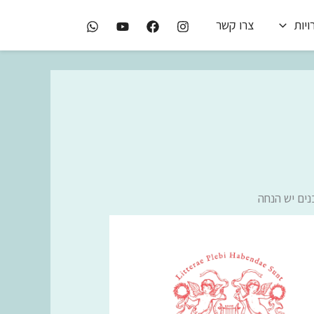
יות
צרו קשר
ים יש הנחה