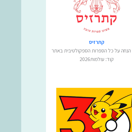
קתרזיס
קוד: עולמות2026