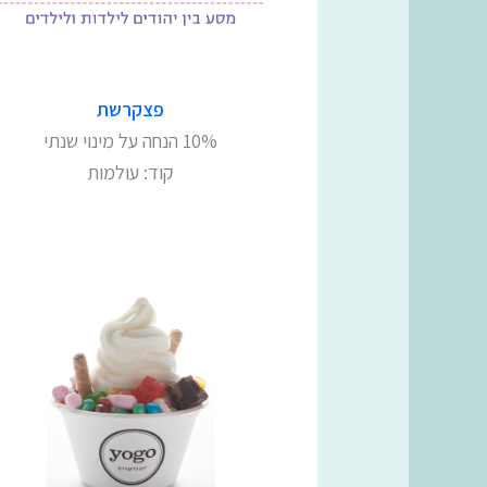
פצקרשת
10% הנחה על מינוי שנתי
קוד: עולמות