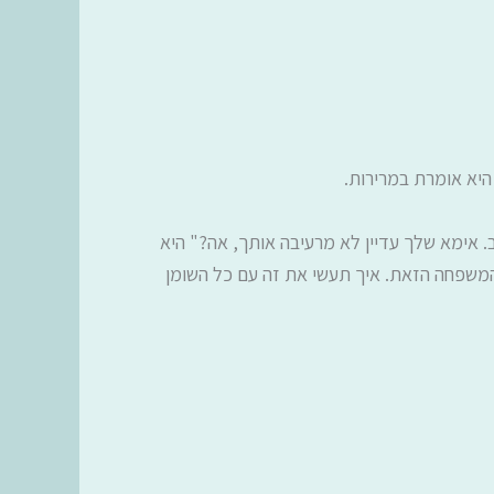
היא אומרת במרירות.
ב. אימא שלך עדיין לא מרעיבה אותך, אה?" היא
 המשפחה הזאת. איך תעשי את זה עם כל השומן