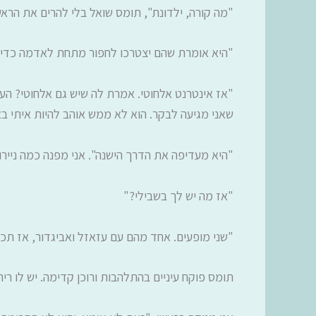
"מה קורה, ילדונת", תומס שואל בלי להרים את הראש
"היא אומרת שהם יצטרכו לחפור מתחת לאדמה כדי 
"אז אינטרנט אלחוטי. אמרת לה שיש גם אלחוטי? הע
שאני מגיעה לבקר. הוא לא ממש אוהב להיות איתי באו
"היא מעדיפה את הדרך הישנה". אני מפנה כמה נייר
"אז מה יש לך בשבילי?"
"שני מופעים. אחד מהם עם עזאזל ואביגדור, אז תכינו
תומס פוקח עיניים בהתלהבות ורוכן קדימה. יש לו ריח