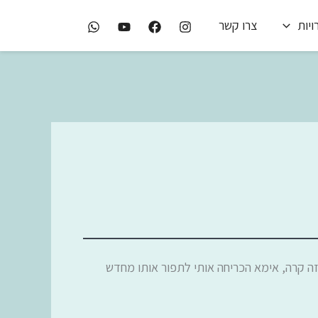
יות
צרו קשר
ה קרה, אימא הכריחה אותי לתפור אותו מחדש