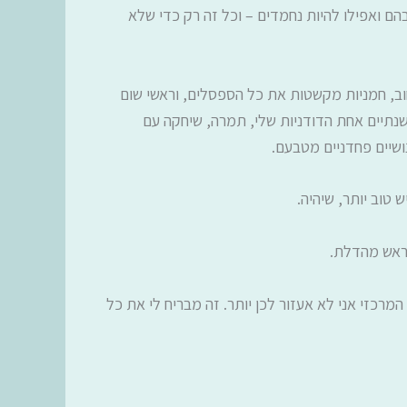
הם ואפילו להיות נחמדים – וכל זה רק כדי שלא
חוב, חמניות מקשטות את כל הספסלים, וראשי שום
שנתיים אחת הדודניות שלי, תמרה, שיחקה עם
נושיים פחדניים מטבעם.
 טוב יותר, שיהיה.
 הראש מהדלת.
מרכזי אני לא אעזור לכן יותר. זה מבריח לי את כל