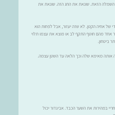
 השמלה הזאת. שונאת את החג הזה. שונאת את
י של אחיה הקטן. לא שזה יעזור, אבל לפחות הוא
ר אחד מהם חוטף התקף לב או מוצא את עצמו תלוי
ר ביטחון.
ה אותה מאימא שלה וכך הלאה עד השטן עצמה.
ריי במהירות את השער הכבד. אביגדור יכול