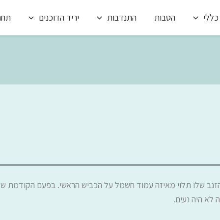
כללי
הטבות
התנדבות
יריד הדוכנים
תחרו
זנב שלו תלוי מאיזה עמוד חשמל על הכביש הראשי. בפעם הקודמת שז
ה לא היה נעים.