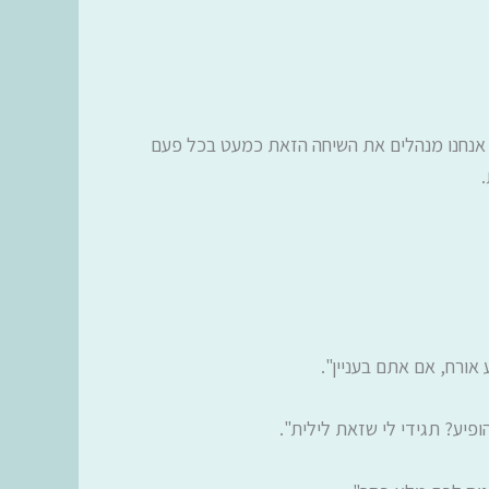
. אנחנו מנהלים את השיחה הזאת כמעט בכל פעם
אורח, אם אתם בעניין".
ופיע? תגידי לי שזאת לילית".