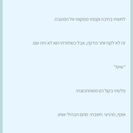
לחשתי בחיבה וקמתי ממקומי אל המטבח.
זה לא לקח יותר מדקה, אבל כשחזרתי הוא לא היה שם.
"שיט!"
פלטתי בקול רם משהתכוונתי.
אוקיי, תרגיעי. חשבתי. סתם תבהילי אותו.