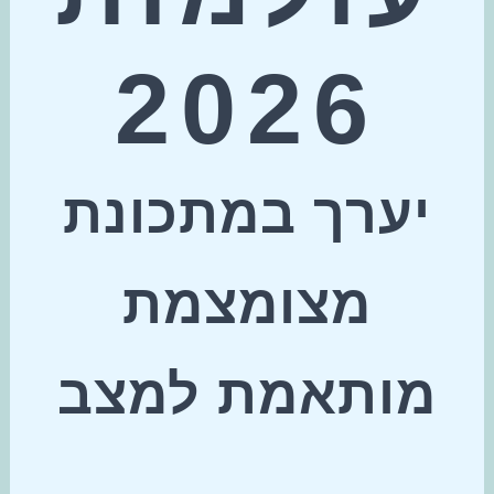
2026
יערך במתכונת
מצומצמת
מותאמת למצב