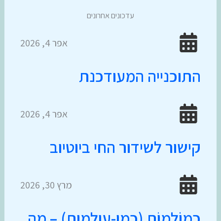
עדכונים אחרונים
אפר 4, 2026
התוכנייה המעודכנת
אפר 4, 2026
קישור לשידור החי ביוטיוב
מרץ 30, 2026
כמוֹֹלָמוֹת (כמו-עולמות) – מה