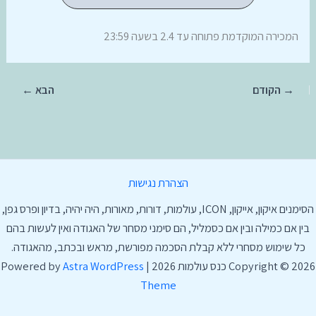
המכירה המוקדמת פתוחה עד 2.4 בשעה 23:59
הצהרת נגישות
הסימנים איקון, אייקון, ICON, עולמות, דורות, מאורות, היה יהיה, בדיון ופרס גפן,
בין אם כמילה ובין אם כסמליל, הם סימני מסחר של האגודה ואין לעשות בהם
כל שימוש מסחרי ללא קבלת הסכמה מפורשת, מראש ובכתב, מהאגודה.
Copyright © 2026 כנס עולמות 2026 | Powered by
Astra WordPress
Theme