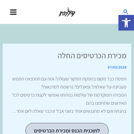
ילוג
חיפוש
תוכן
פתח סרגל נגישות
מכירת הכרטיסים החלה
07/03/2026
תפסת כבר מקום בהפקת המקור שעולה? ומה עם ההרצאה הממש
מעניינת על שאלות? ופאנלים? נרשמת לסדנאות?
המכירה המוקדמת של עולמות נפתחה ואפשר לקנות כרטיסים לכל
האירועים שתחפצו בהם
בהנחה והם לא מתנגשים אחד בשני אבל זו כבר שאלה ליום אחר…
לתוכנית הכנס ומכירת הכרטיסים